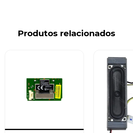
Produtos relacionados