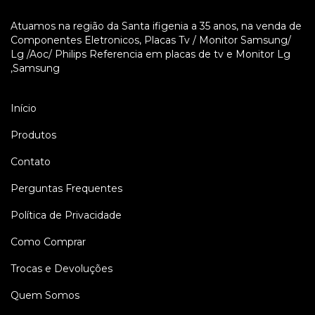
Atuamos na região da Santa ifigenia a 35 anos, na venda de
Componentes Eletronicos, Placas Tv / Monitor Samsung/
Lg /Aoc/ Philips Referencia em placas de tv e Monitor Lg
,Samsung
Início
Produtos
Contato
Perguntas Frequentes
Política de Privacidade
Como Comprar
Trocas e Devoluções
Quem Somos