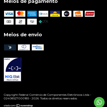
Meios de pagamento
Meios de envio
Copyright Federal Comércio de Componentes Eletrônicos Ltda -
02408527000185 - 2026. Todos os direitos reservados.