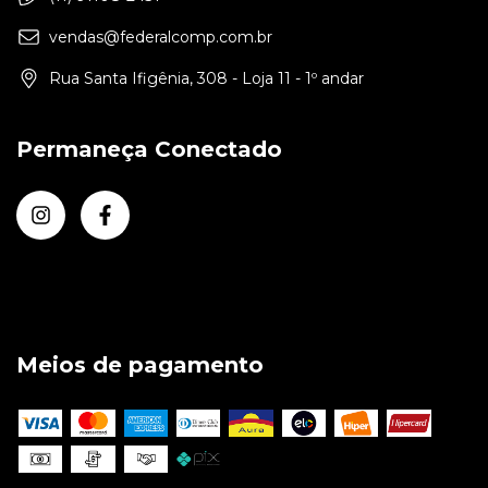
vendas@federalcomp.com.br
Rua Santa Ifigênia, 308 - Loja 11 - 1º andar
Permaneça Conectado
Meios de pagamento