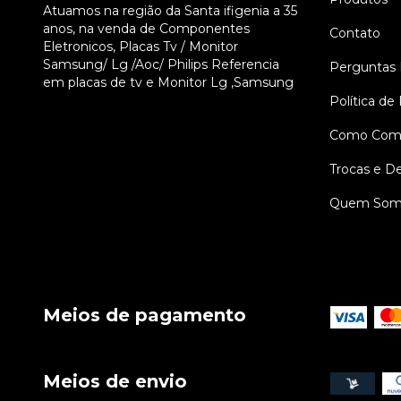
Atuamos na região da Santa ifigenia a 35
anos, na venda de Componentes
Contato
Eletronicos, Placas Tv / Monitor
Samsung/ Lg /Aoc/ Philips Referencia
Perguntas 
em placas de tv e Monitor Lg ,Samsung
Política de
Como Comp
Trocas e D
Quem Som
Meios de pagamento
Meios de envio