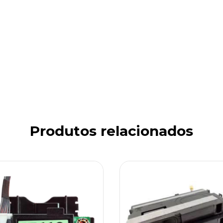
Produtos relacionados