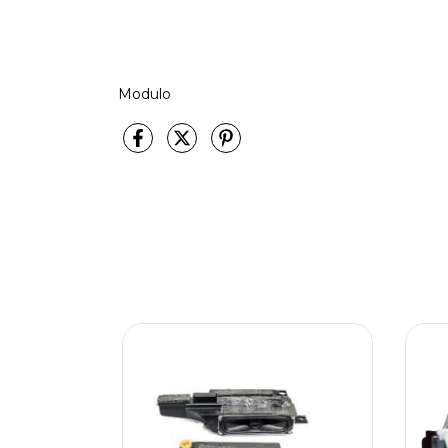
Modulo