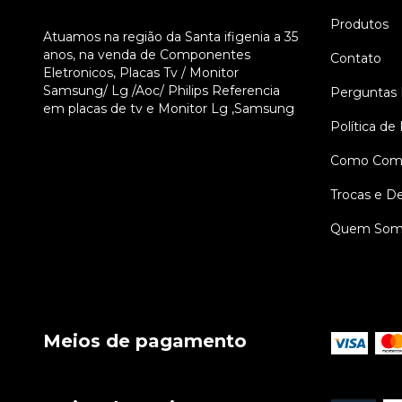
Produtos
Atuamos na região da Santa ifigenia a 35
anos, na venda de Componentes
Contato
Eletronicos, Placas Tv / Monitor
Samsung/ Lg /Aoc/ Philips Referencia
Perguntas 
em placas de tv e Monitor Lg ,Samsung
Política de
Como Comp
Trocas e D
Quem Som
Meios de pagamento