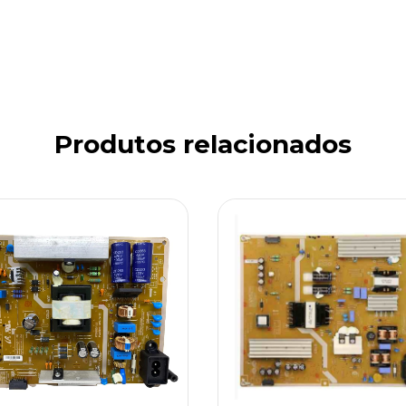
Produtos relacionados