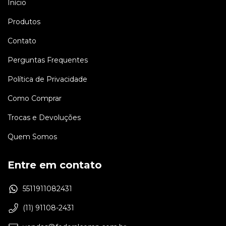
Início
Produtos
Contato
Perguntas Frequentes
Política de Privacidade
Como Comprar
Trocas e Devoluções
Quem Somos
Entre em contato
5511911082431
(11) 91108-2431