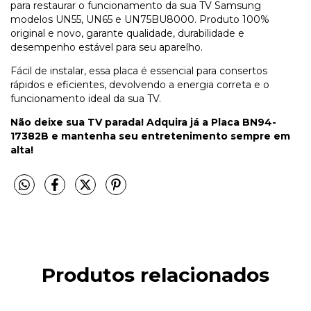
para restaurar o funcionamento da sua TV Samsung
modelos UN55, UN65 e UN75BU8000. Produto 100%
original e novo, garante qualidade, durabilidade e
desempenho estável para seu aparelho.
Fácil de instalar, essa placa é essencial para consertos
rápidos e eficientes, devolvendo a energia correta e o
funcionamento ideal da sua TV.
Não deixe sua TV parada! Adquira já a Placa BN94-
17382B e mantenha seu entretenimento sempre em
alta!
Produtos relacionados